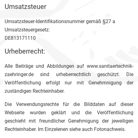
Umsatzsteuer
Umsatzsteuer-Identifikationsnummer gemäß §27 a
Umsatzsteuergesetz:
DE813171110
Urheberrecht:
Alle Beiträge und Abbildungen auf www.sanitaertechnik-
zaehringer.de sind urheberrechtlich geschützt. Die
Veröffentlichung erfolgt nur mit Genehmnigung der
zuständigen Rechteinhaber.
Die Verwendungsrechte für die Bilddaten auf dieser
Webseite wurden geklärt und die Veröffentlichung
geschieht mit freundlicher Genehmigung der jeweiligen
Rechteinhaber. Im Einzelenen siehe auch Fotonachweis.