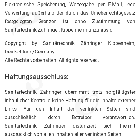
Elektronische Speicherung, Weitergabe per E-Mail, jede
Verwertung außerhalb der durch das Urheberrechtsgesetz
festgelegten Grenzen ist ohne Zustimmung von
Sanitärtechnik Zähringer, Kippenheim unzulässig.
Copyright by Sanitärtechnik Zähringer, Kippenheim,
Deutschland/Germany.
Alle Rechte vorbehalten. All rights reserved.
Haftungsausschluss:
Sanitärtechnik Zähringer übernimmt trotz sorgfältigster
inhaltlicher Kontrolle keine Haftung für die Inhalte externer
Links. Für den Inhalt der verlinkten Seiten sind
ausschließlich deren Betreiber verantwortlich.
Sanitärtechnik Zähringer distanziert sich hiermit
ausdrücklich von allen Inhalten aller verlinkten Seiten.