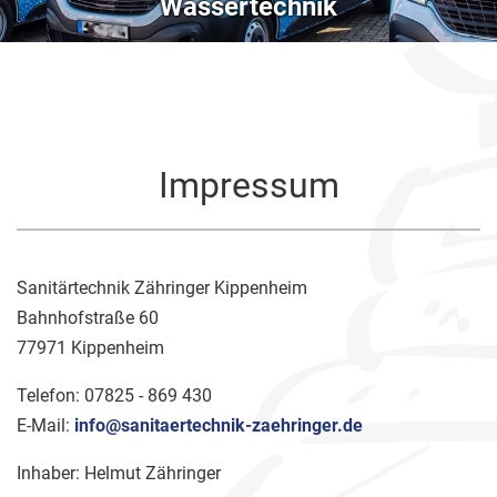
Wassertechnik
Impressum
Sanitärtechnik Zähringer Kippenheim
Bahnhofstraße 60
77971 Kippenheim
Telefon: 07825 - 869 430
E-Mail:
info@sanitaertechnik-zaehringer.de
Inhaber: Helmut Zähringer