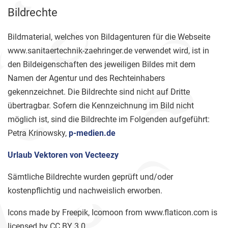
Bildrechte
Bildmaterial, welches von Bildagenturen für die Webseite
www.sanitaertechnik-zaehringer.de verwendet wird, ist in
den Bildeigenschaften des jeweiligen Bildes mit dem
Namen der Agentur und des Rechteinhabers
gekennzeichnet. Die Bildrechte sind nicht auf Dritte
übertragbar. Sofern die Kennzeichnung im Bild nicht
möglich ist, sind die Bildrechte im Folgenden aufgeführt:
Petra Krinowsky,
p-medien.de
Urlaub Vektoren von Vecteezy
Sämtliche Bildrechte wurden geprüft und/oder
kostenpflichtig und nachweislich erworben.
Icons made by Freepik, Icomoon from www.flaticon.com is
licensed by CC BY 3.0