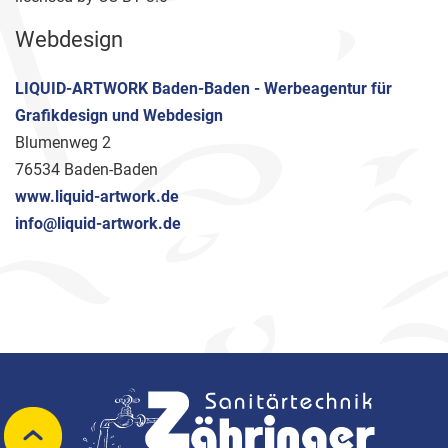
Webdesign
LIQUID-ARTWORK Baden-Baden - Werbeagentur für
Grafikdesign und Webdesign
Blumenweg 2
76534 Baden-Baden
www.liquid-artwork.de
info@liquid-artwork.de